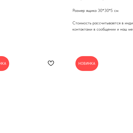
Размер ящика 30*30*5 см
Стоимость рассчитывается в инди
контактами в сообщении и наш ме
НКА
НОВИНКА