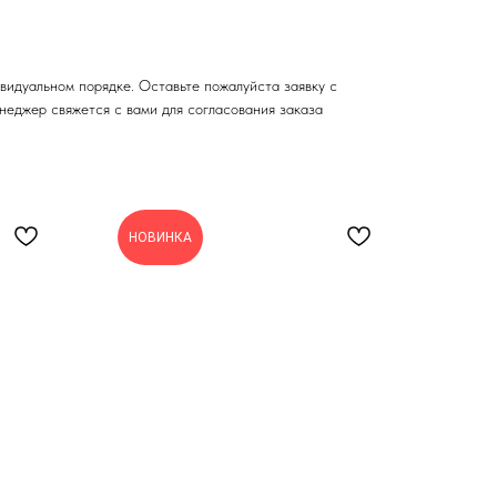
видуальном порядке. Оставьте пожалуйста заявку с
неджер свяжется с вами для согласования заказа
НОВИНКА