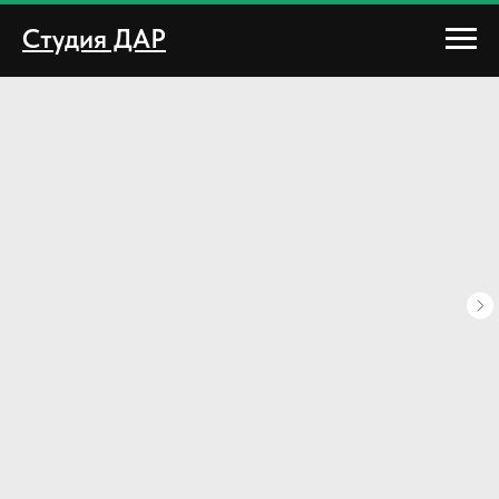
Студия ДАР